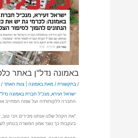
באמונה נדל"ן באתר כלכ
/
בתקשורת
/ מאת
באמונה | צוות האתר
/
ישראל זעירא, מנכ"ל חברת באמונה נד
החברה ללקוחותיה ועל שמה המחייב אות
"את הקהל שלנו אנחנו מכירים הכי טוב, א
בעקבות כך נוצר אמון המשרה בטחון לשנ