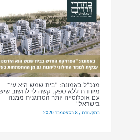
מנכ"ל באמונה: "בית שמש היא עיר
מיוחדת ללא ספק. קשה לי לחשוב שיש 
עם אוכלוסייה יותר הטרוגנית ממנה
בישראל"
בתקשורת
/
8 בספטמבר 2020