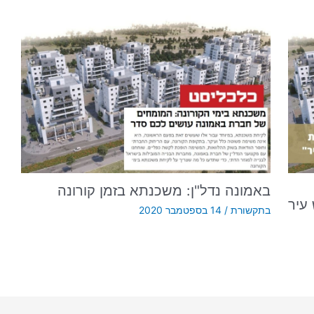
באמונה נדל"ן: משכנתא בזמן קורונה
עיר
בתקשורת
/
14 בספטמבר 2020