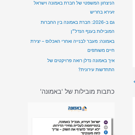
הניצחון המשפטי של חברת באמונה וישראל
זעירא בחריש
גם ב-2026: חברת באמונה בין החברות
המובילות בענף הנדל״ן
באמונה: מעבר לבנייה ואחרי האכלוס – יצירת
חיים משותפים
איך באמונה נדלן רואה פרויקטים של
התחדשות עירונית?
כתבות מובילות של 'באמונה'