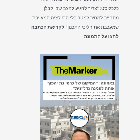
כלכליסט: "צריך להגיע למצב שבו קבלן
מתחייב למחיר למטר בלי הרגולציה המעייפת
שמעכבת את הליכי התכנון"
לקריאת הכתבה
לחצו על התמונה