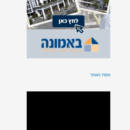
מפת האתר