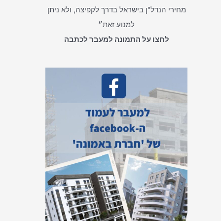
מחירי הנדל"ן בישראל בדרך לקפיצה, ולא ניתן
למנוע זאת״
לחצו על התמונה למעבר לכתבה