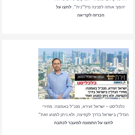
יהפוך אותה לפנינה נדל״נית״.
לחצו על
הכרזה לקריאה
כלכליסט – ישראל זעירא, מנכ"ל באמונה: מחירי
הנדל"ן בישראל בדרך לקפיצה, ולא ניתן למנוע זאת״
לחצו על התמונה למעבר לכתבה