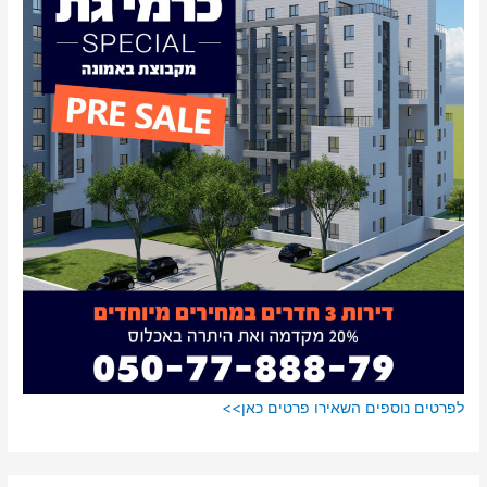
:
לפרטים נוספים השאירו פרטים כאן>>