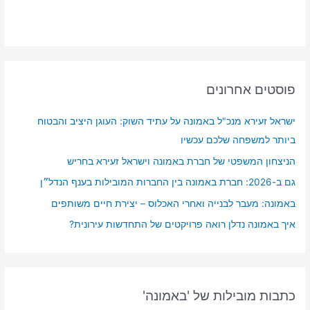
פוסטים אחרונים
ישראל זעירא מנכ"ל באמונה על עתיד השוק: העוגן היציב והבטוח
ביותר למשפחה שלכם עכשיו
הניצחון המשפטי של חברת באמונה וישראל זעירא בחריש
גם ב-2026: חברת באמונה בין החברות המובילות בענף הנדל״ן
באמונה: מעבר לבנייה ואחרי האכלוס – יצירת חיים משותפים
איך באמונה נדלן רואה פרויקטים של התחדשות עירונית?
כתבות מובילות של 'באמונה'