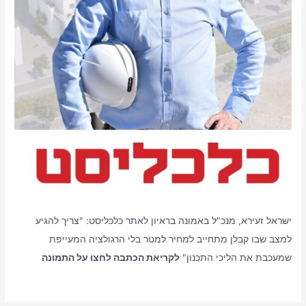
ישראל זעירא, מנכ"ל באמונה בראיון לאתר כלכליסט: "צריך להגיע
למצב שבו קבלן מתחייב למחיר למטר בלי הרגולציה המעייפת
שמעכבת את הליכי התכנון"
לקריאת הכתבה לחצו על התמונה