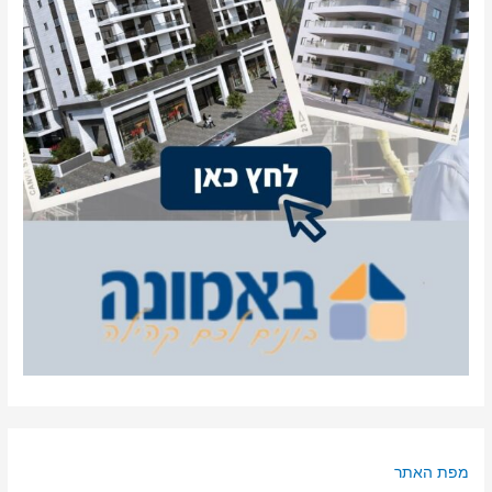
מפת האתר