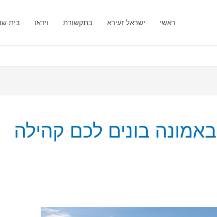
ראשי
ישראל זעירא
בתקשורת
וידאו
בית ש
באמונה בונים לכם קהילה