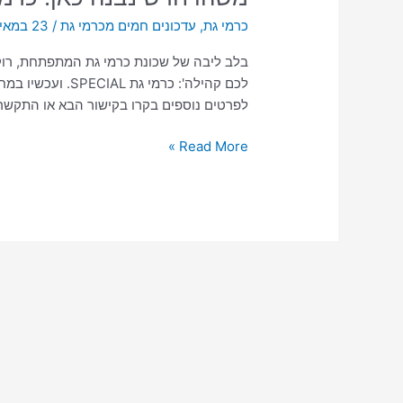
כרמי גת
,
עדכונים חמים מכרמי גת
/
23 במאי 2023
בלב ליבה של שכונת כרמי גת המתפתחת, רוקם 
לפרטים נוספים בקרו בקישור הבא או התקשרו: 0-7788879
Read More »