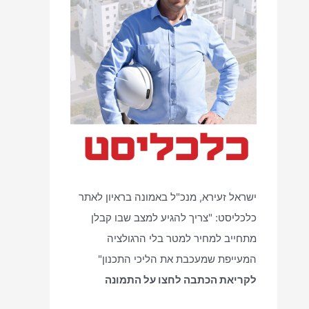
ישראל זעירא, מנכ"ל באמונה בראיון לאתר
כלכליסט: "צריך להגיע למצב שבו קבלן
מתחייב למחיר למטר בלי הרגולציה
המעייפת שמעכבת את הליכי התכנון"
לקריאת הכתבה לחצו על התמונה