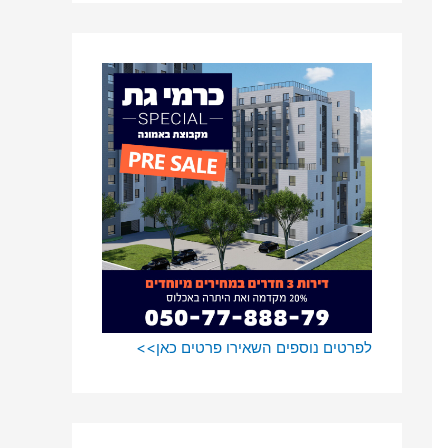
o
r
:
לפרטים נוספים השאירו פרטים כאן>>