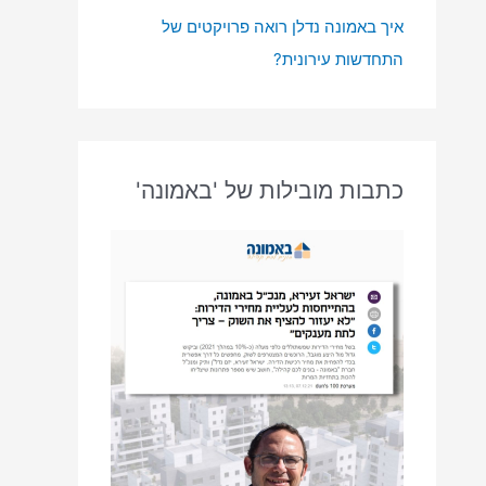
איך באמונה נדלן רואה פרויקטים של
התחדשות עירונית?
כתבות מובילות של 'באמונה'