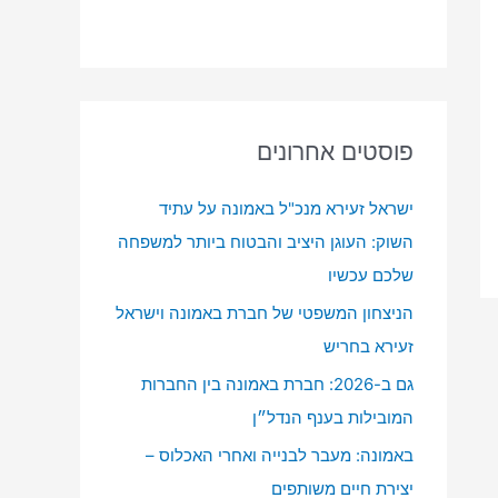
פוסטים אחרונים
ישראל זעירא מנכ"ל באמונה על עתיד
השוק: העוגן היציב והבטוח ביותר למשפחה
שלכם עכשיו
הניצחון המשפטי של חברת באמונה וישראל
זעירא בחריש
גם ב-2026: חברת באמונה בין החברות
המובילות בענף הנדל״ן
באמונה: מעבר לבנייה ואחרי האכלוס –
יצירת חיים משותפים