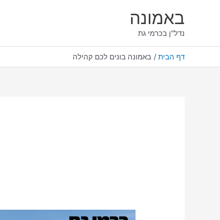
ילוג
באמונה
תוכן
נדל"ן בכרמי גת
דף הבית
באמונה בונים לכם קהילה
משהו