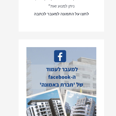
ניתן למנוע זאת״
לחצו על התמונה למעבר לכתבה