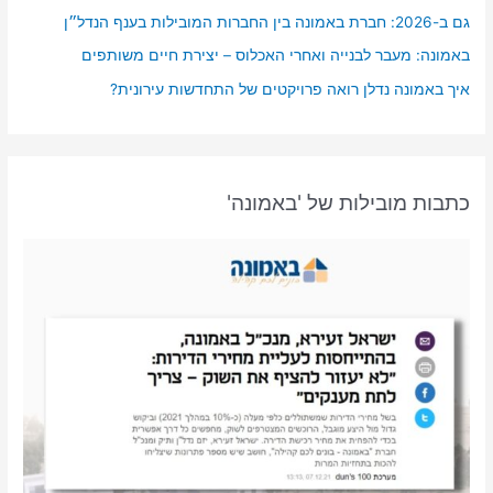
גם ב-2026: חברת באמונה בין החברות המובילות בענף הנדל״ן
באמונה: מעבר לבנייה ואחרי האכלוס – יצירת חיים משותפים
איך באמונה נדלן רואה פרויקטים של התחדשות עירונית?
כתבות מובילות של 'באמונה'