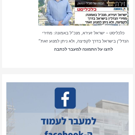
כלכליסט – ישראל זעירא, מנכ"ל באמונה: מחירי
הנדל"ן בישראל בדרך לקפיצה, ולא ניתן למנוע זאת״
לחצו על התמונה למעבר לכתבה