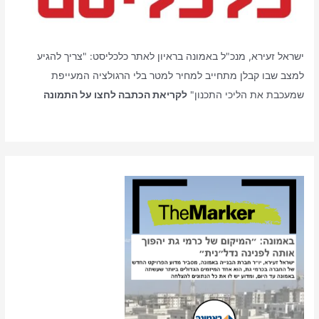
ישראל זעירא, מנכ"ל באמונה בראיון לאתר כלכליסט: "צריך להגיע
למצב שבו קבלן מתחייב למחיר למטר בלי הרגולציה המעייפת
שמעכבת את הליכי התכנון"
לקריאת הכתבה לחצו על התמונה