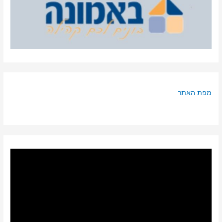
מפת האתר