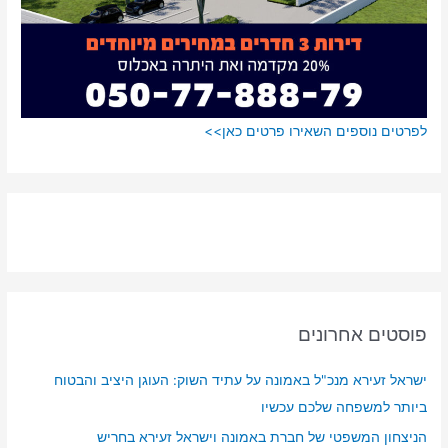
לפרטים נוספים השאירו פרטים כאן>>
פוסטים אחרונים
ישראל זעירא מנכ"ל באמונה על עתיד השוק: העוגן היציב והבטוח
ביותר למשפחה שלכם עכשיו
הניצחון המשפטי של חברת באמונה וישראל זעירא בחריש