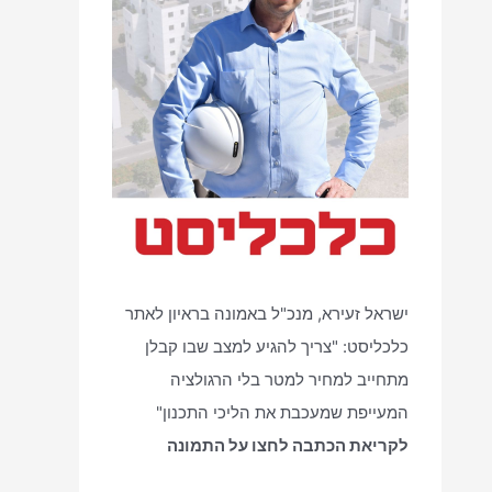
ישראל זעירא, מנכ"ל באמונה בראיון לאתר
כלכליסט: "צריך להגיע למצב שבו קבלן
מתחייב למחיר למטר בלי הרגולציה
המעייפת שמעכבת את הליכי התכנון"
לקריאת הכתבה לחצו על התמונה