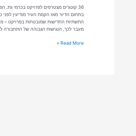
36 קוטג'ים מצטרפים לפרויקט בכרמי גת. ה
התשתיות החדישות שמובטחות בפרויקט – מוסד
מעבר לכך, הנגישות הגבוהה של התחבורה לר
Read More »