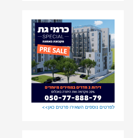
o
r
:
לפרטים נוספים השאירו פרטים כאן>>