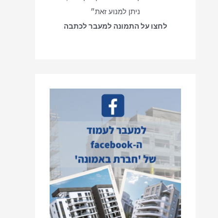
ניתן למנוע זאת״
לחצו על התמונה למעבר לכתבה