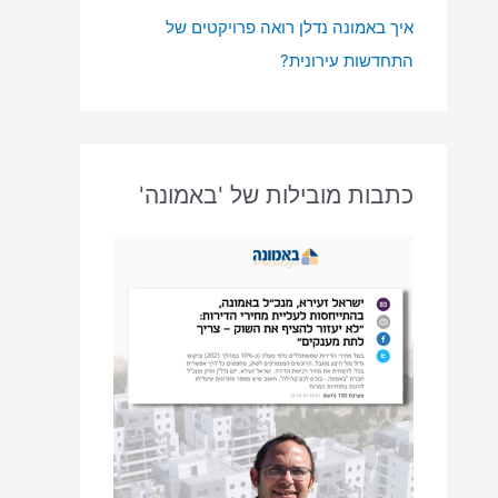
איך באמונה נדלן רואה פרויקטים של
התחדשות עירונית?
כתבות מובילות של 'באמונה'