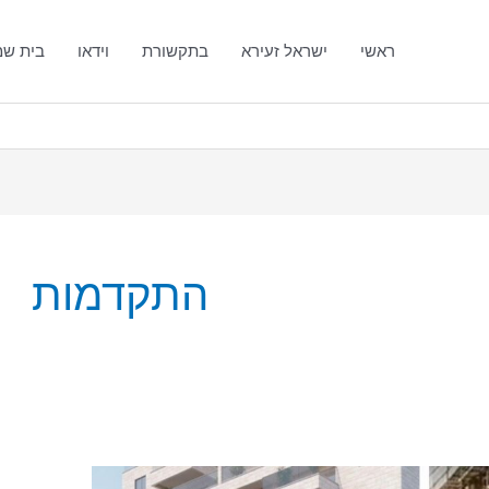
ראשי
ישראל זעירא
בתקשורת
וידאו
בית ש
התקדמות