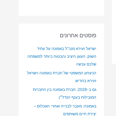
פוסטים אחרונים
ישראל זעירא מנכ"ל באמונה על עתיד
השוק: העוגן היציב והבטוח ביותר למשפחה
שלכם עכשיו
הניצחון המשפטי של חברת באמונה וישראל
זעירא בחריש
גם ב-2026: חברת באמונה בין החברות
המובילות בענף הנדל״ן
באמונה: מעבר לבנייה ואחרי האכלוס –
יצירת חיים משותפים