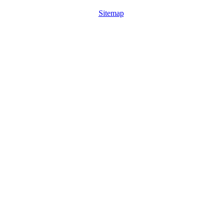
Sitemap