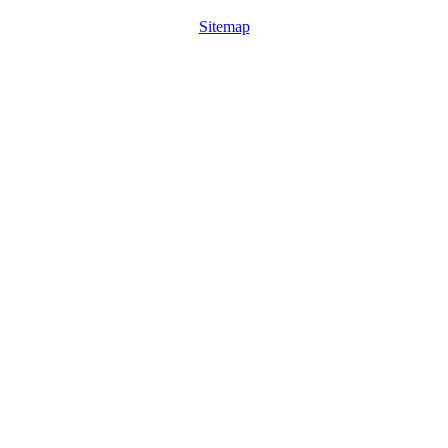
Sitemap