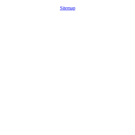
Sitemap