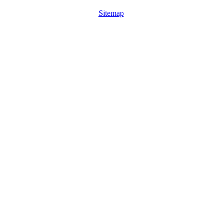
Sitemap