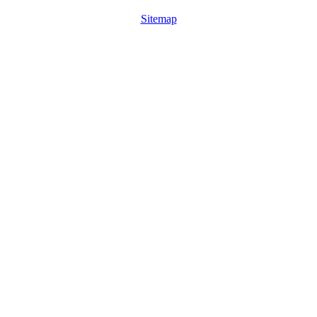
Sitemap