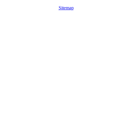
Sitemap