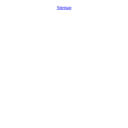
Sitemap