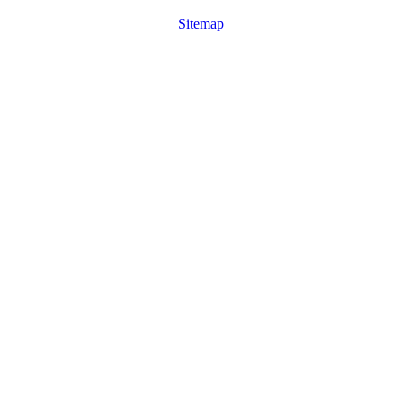
Sitemap