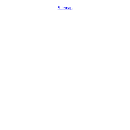
Sitemap