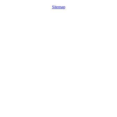
Sitemap