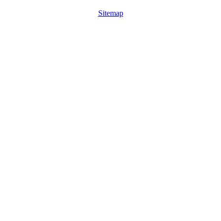
Sitemap