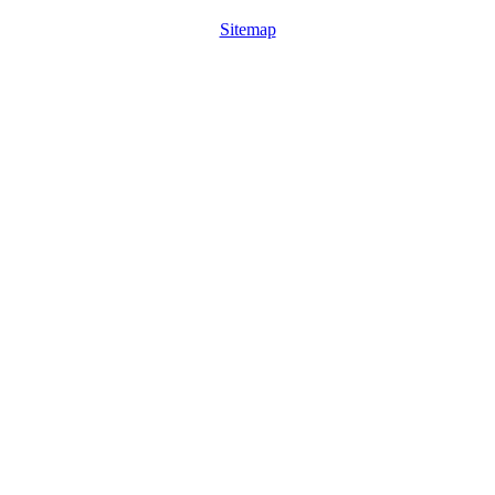
Sitemap