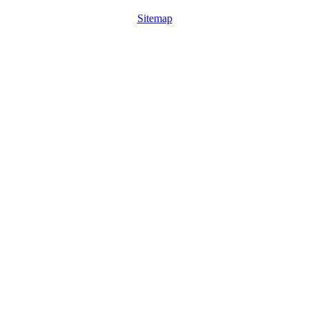
Sitemap