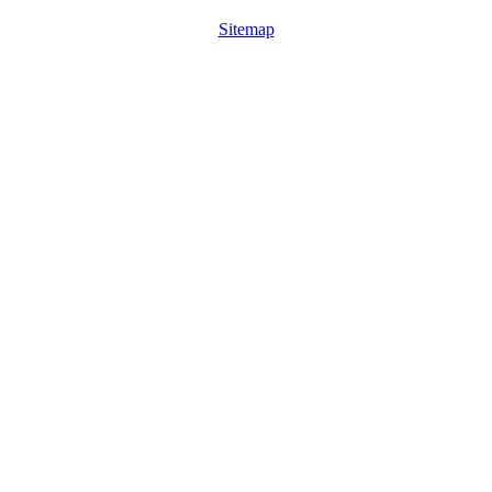
Sitemap