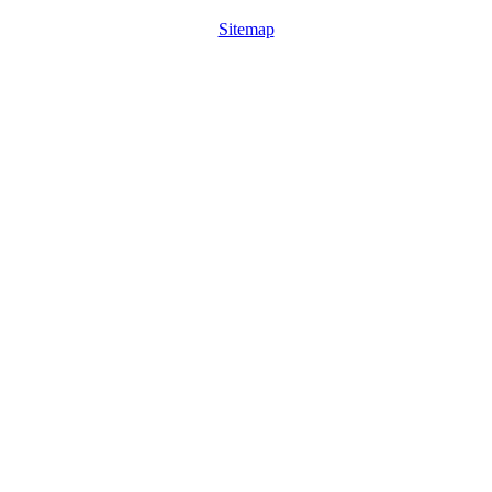
Sitemap