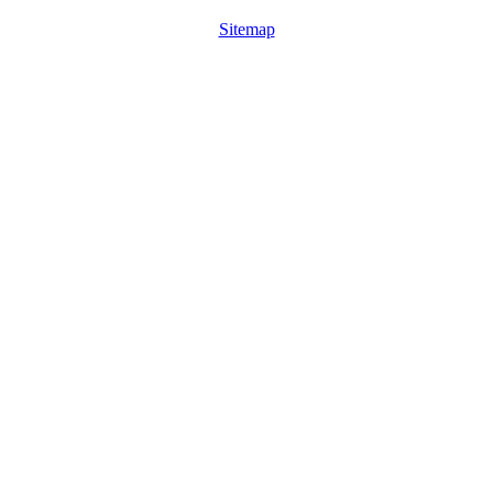
Sitemap