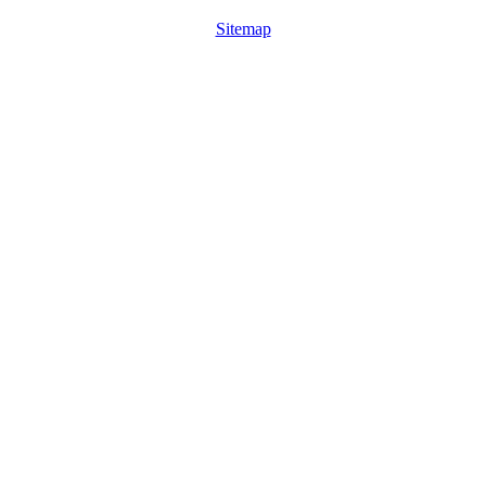
Sitemap