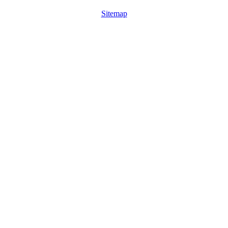
Sitemap