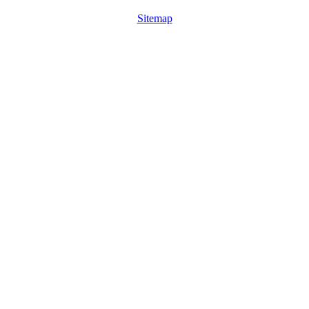
Sitemap