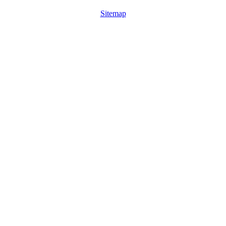
Sitemap