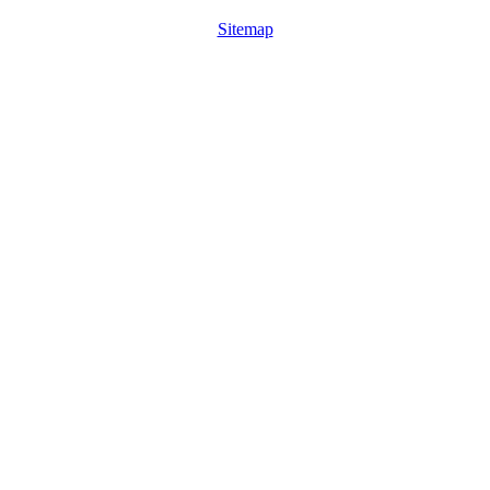
Sitemap