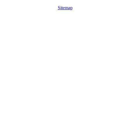
Sitemap