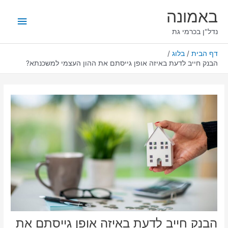
ילוג
תפריט
באמונה
תוכן
ראשי
נדל"ן בכרמי גת
דף הבית
בלוג
הבנק חייב לדעת באיזה אופן גייסתם את ההון העצמי למשכנתא?
הבנק חייב לדעת באיזה אופן גייסתם את