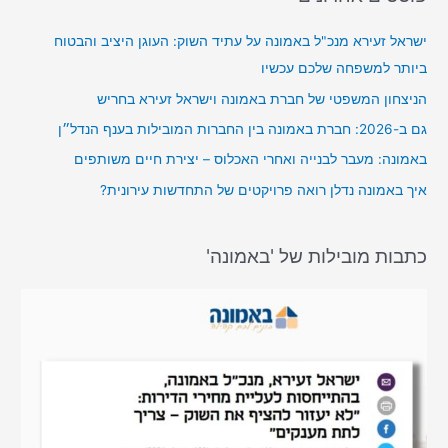
ישראל זעירא מנכ"ל באמונה על עתיד השוק: העוגן היציב והבטוח
ביותר למשפחה שלכם עכשיו
הניצחון המשפטי של חברת באמונה וישראל זעירא בחריש
גם ב-2026: חברת באמונה בין החברות המובילות בענף הנדל״ן
באמונה: מעבר לבנייה ואחרי האכלוס – יצירת חיים משותפים
איך באמונה נדלן רואה פרויקטים של התחדשות עירונית?
כתבות מובילות של 'באמונה'