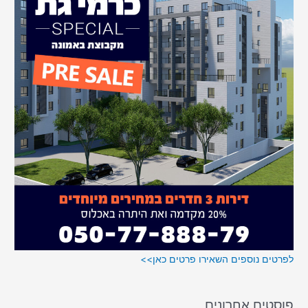
o
r
:
לפרטים נוספים השאירו פרטים כאן>>
פוסטים אחרונים