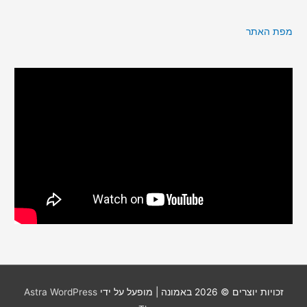
מפת האתר
זכויות יוצרים © 2026
באמונה
| מופעל על ידי
Astra WordPress