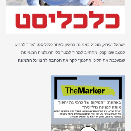
ישראל זעירא, מנכ"ל באמונה בראיון לאתר כלכליסט: "צריך להגיע
למצב שבו קבלן מתחייב למחיר למטר בלי הרגולציה המעייפת
שמעכבת את הליכי התכנון"
לקריאת הכתבה לחצו על התמונה