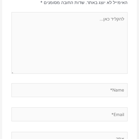
האימייל לא יוצג באתר.
שדות החובה מסומנים
*
להקליד
כאן...
Name*
Email*
אתר