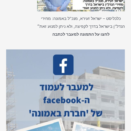
כלכליסט – ישראל זעירא, מנכ"ל באמונה: מחירי
הנדל"ן בישראל בדרך לקפיצה, ולא ניתן למנוע זאת״
לחצו על התמונה למעבר לכתבה