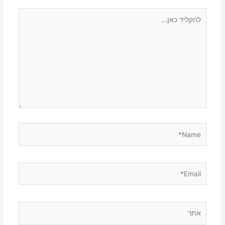
להקליד
כאן...
Name*
Email*
אתר