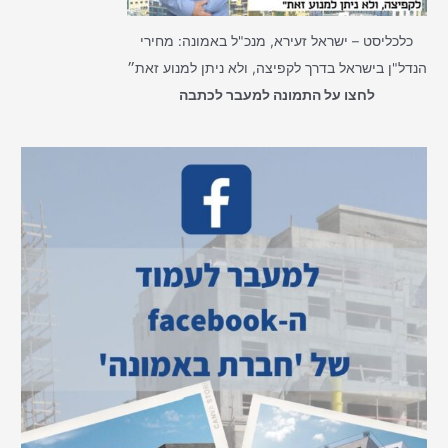
כלכליסט – ישראל זעירא, מנכ"ל באמונה: מחירי
הנדל"ן בישראל בדרך לקפיצה, ולא ניתן למנוע זאת״
לחצו על התמונה למעבר לכתבה