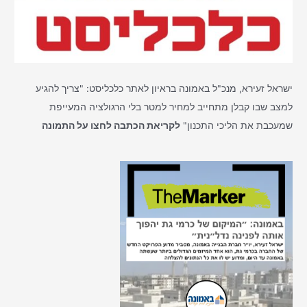
ישראל זעירא, מנכ"ל באמונה בראיון לאתר כלכליסט: "צריך להגיע
למצב שבו קבלן מתחייב למחיר למטר בלי הרגולציה המעייפת
שמעכבת את הליכי התכנון"
לקריאת הכתבה לחצו על התמונה