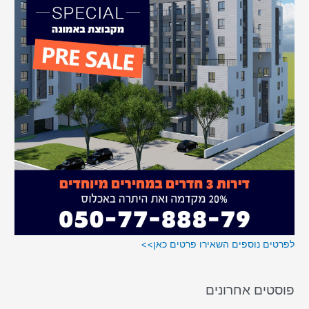
o
r
:
לפרטים נוספים השאירו פרטים כאן>>
פוסטים אחרונים