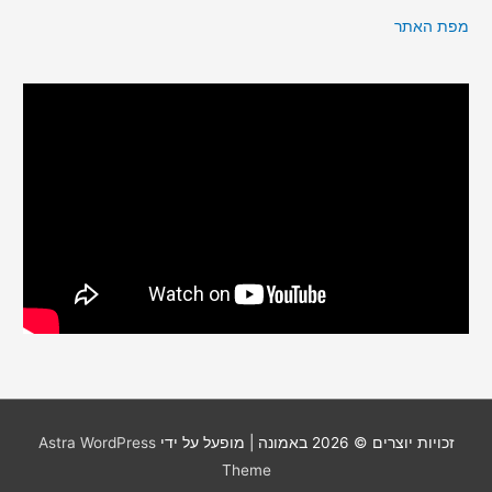
מפת האתר
זכויות יוצרים © 2026
באמונה
| מופעל על ידי
Astra WordPress
Theme