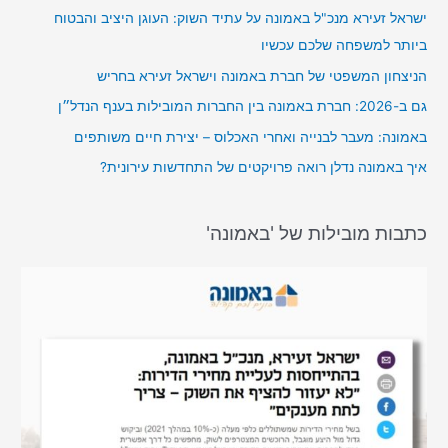
ישראל זעירא מנכ"ל באמונה על עתיד השוק: העוגן היציב והבטוח
ביותר למשפחה שלכם עכשיו
הניצחון המשפטי של חברת באמונה וישראל זעירא בחריש
גם ב-2026: חברת באמונה בין החברות המובילות בענף הנדל״ן
באמונה: מעבר לבנייה ואחרי האכלוס – יצירת חיים משותפים
איך באמונה נדלן רואה פרויקטים של התחדשות עירונית?
כתבות מובילות של 'באמונה'