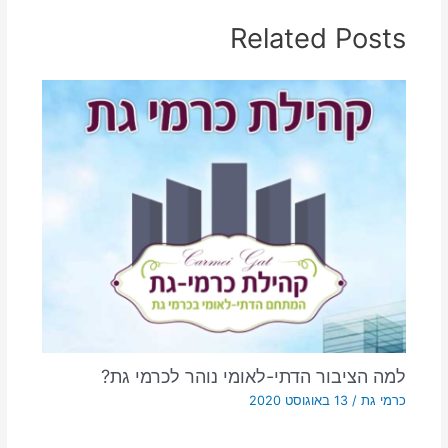
Related Posts
למה הציבור הדתי-לאומי נוהר לכרמי גת?
כרמי גת
/
13 באוגוסט 2020