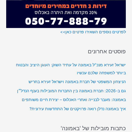
לפרטים נוספים השאירו פרטים כאן>>
פוסטים אחרונים
ישראל זעירא מנכ"ל באמונה על עתיד השוק: העוגן היציב והבטוח
ביותר למשפחה שלכם עכשיו
הניצחון המשפטי של חברת באמונה וישראל זעירא בחריש
גם ב-2026: חברת באמונה בין החברות המובילות בענף הנדל״ן
באמונה: מעבר לבנייה ואחרי האכלוס – יצירת חיים משותפים
איך באמונה נדלן רואה פרויקטים של התחדשות עירונית?
כתבות מובילות של 'באמונה'