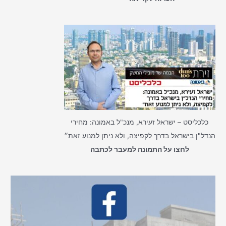
כלכליסט – ישראל זעירא, מנכ"ל באמונה: מחירי
הנדל"ן בישראל בדרך לקפיצה, ולא ניתן למנוע זאת״
לחצו על התמונה למעבר לכתבה