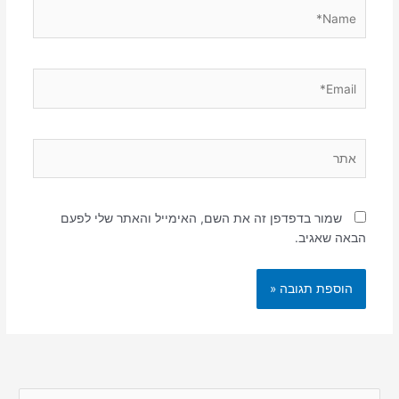
Name*
Email*
אתר
שמור בדפדפן זה את השם, האימייל והאתר שלי לפעם
הבאה שאגיב.