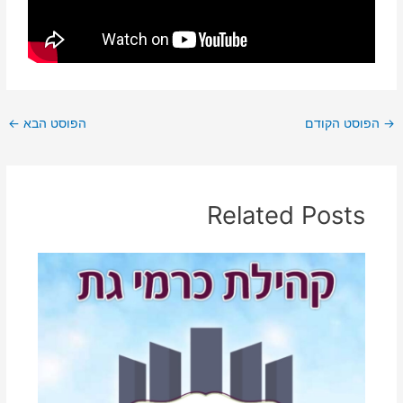
→
הפוסט הקודם
הפוסט הבא
←
Related Posts