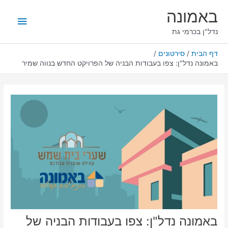
ילוג
תפריט
באמונה
תוכן
ראשי
נדל"ן בכרמי גת
דף הבית
סירטונים
באמונה נדל"ן: צפו בעבודות הבניה של הפרויקט החדש בנווה שמיר
באמונה נדל"ן: צפו בעבודות הבניה של