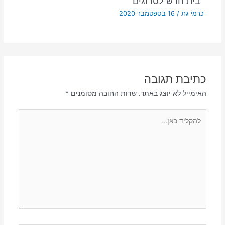
"בית חדש לסרוגים"
כרמי גת
/
16 בספטמבר 2020
כתיבת תגובה
האימייל לא יוצג באתר.
שדות החובה מסומנים
*
להקליד
כאן...