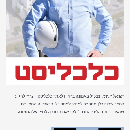
ישראל זעירא, מנכ"ל באמונה בראיון לאתר כלכליסט: "צריך להגיע
למצב שבו קבלן מתחייב למחיר למטר בלי הרגולציה המעייפת
שמעכבת את הליכי התכנון"
לקריאת הכתבה לחצו על התמונה