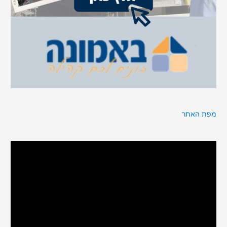
מפת האתר